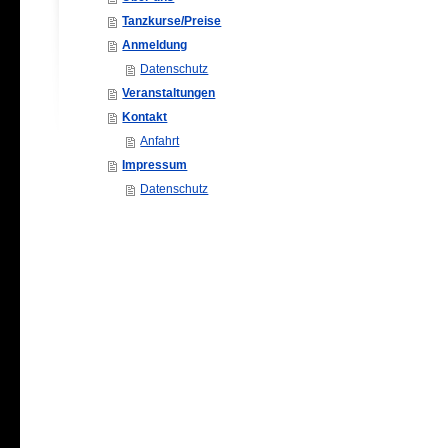
Tanzkurse/Preise
Anmeldung
Datenschutz
Veranstaltungen
Kontakt
Anfahrt
Impressum
Datenschutz