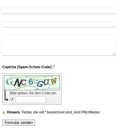
Captcha (Spam-Schutz-Code): *
Bitte geben Sie den Code ein
↺
Hinweis
: Felder, die mit
*
bezeichnet sind, sind Pflichtfelder.