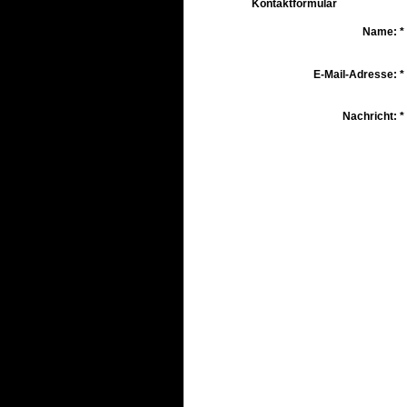
Kontaktformular
Name:
*
E-Mail-Adresse:
*
Nachricht:
*